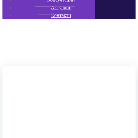
Актуално
Контакти
Posts in January 5, 2021