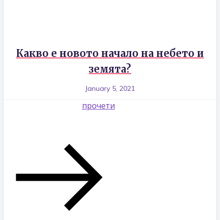
Какво е новото начало на небето и
земята?
January 5, 2021
прочети