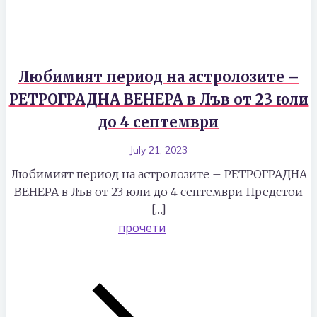
Любимият период на астролозите –
РЕТРОГРАДНА ВЕНЕРА в Лъв от 23 юли
до 4 септември
July 21, 2023
Любимият период на астролозите – РЕТРОГРАДНА
ВЕНЕРА в Лъв от 23 юли до 4 септември Предстои
[…]
прочети