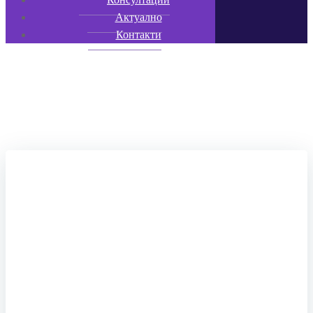
Актуално
Контакти
Posts in July 21, 2023